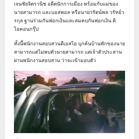
เจนชัยจิตรวนิช อดีตนักการเมือง พร้อมกับแม่ของ
นายสามารถ และบอสพอล หรือนายวรัตน์พล วรัทย์ว
รกุล ฐานร่วมกันฟอกเงินและสมคบกันฟอกเงิน ดิ
ไอคอนกรุ๊ป
ทั้งนี้พนักงานสอบสวนดีเอสไอ บุกค้นบ้านพักของนาย
สามารถแต่ไม่พบตัวนายสามารถ แต่เจ้าตัวประสาน
ผ่านพนักงานสอบสวน ว่าจะเข้ามอบตัว