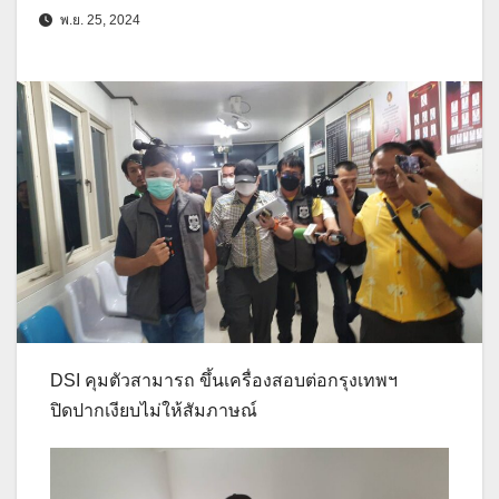
พ.ย. 25, 2024
DSI คุมตัวสามารถ ขึ้นเครื่องสอบต่อกรุงเทพฯ
ปิดปากเงียบไม่ให้สัมภาษณ์