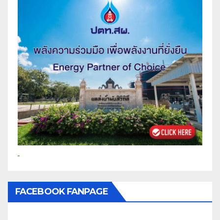
FACEBOOK FANPAGE