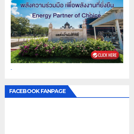
FACEBOOK FANPAGE