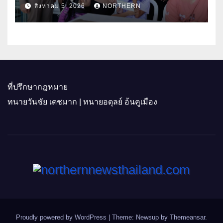
ธิดา ข้าราชการตำรวจจังหวัด
สิงหาคม 5, 2026
NORTHERN
อุทัยธานี
ที่ปรึกษากฎหมาย
ทนายวันชัย เดชมาก | ทนายอดุลย์ อ้นคูเมือง
Proudly powered by WordPress
|
Theme: Newsup by
Themeansar
.