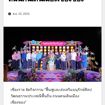
พ.ย. 10, 2024
เชียงราย จัดกิจกรรม “ฟื้นฟูและส่งเสริมอนุรักษ์ศิลป
วัฒนธรรมประเพณีพื้นถิ่น ถนนคนเดินเมือง
เชียงของ”