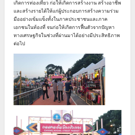
เกิดการท่องเที่ยว ก่อให้เกิดการสร้างงาน สร้างอาชีพ
และสร้างรายได้ให้แก่ผู้ประกอบการสร้างความร่วม
มืออย่างเข้มแข็งทั้งในภาคประชาชนและภาค
เอกชนในท้องที่ จนก่อให้เกิดการฟื้นตัวจากปัญหา
ทางเศรษฐกิจในช่วงที่ผ่านมาได้อย่างมีประสิทธิภาพ
ต่อไป