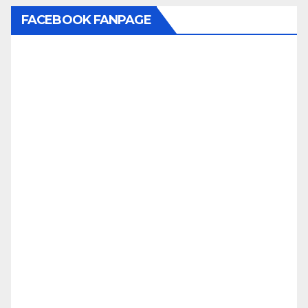
FACEBOOK FANPAGE