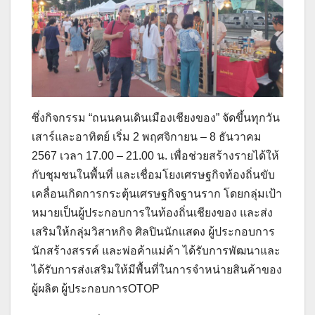
ซึ่งกิจกรรม “ถนนคนเดินเมืองเชียงของ” จัดขึ้นทุกวัน
เสาร์และอาทิตย์ เริ่ม 2 พฤศจิกายน – 8 ธันวาคม
2567 เวลา 17.00 – 21.00 น. เพื่อช่วยสร้างรายได้ให้
กับชุมชนในพื้นที่ และเชื่อมโยงเศรษฐกิจท้องถิ่นขับ
เคลื่อนเกิดการกระตุ้นเศรษฐกิจฐานราก โดยกลุ่มเป้า
หมายเป็นผู้ประกอบการในท้องถิ่นเชียงของ และส่ง
เสริมให้กลุ่มวิสาหกิจ ศิลปินนักแสดง ผู้ประกอบการ
นักสร้างสรรค์ และพ่อค้าแม่ค้า ได้รับการพัฒนาและ
ได้รับการส่งเสริมให้มีพื้นที่ในการจำหน่ายสินค้าของ
ผู้ผลิต ผู้ประกอบการOTOP