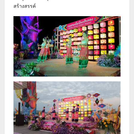
สร้างสรรค์