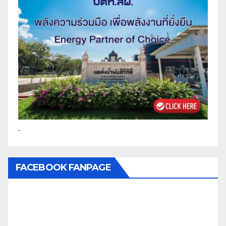
FACEBOOK FANPAGE