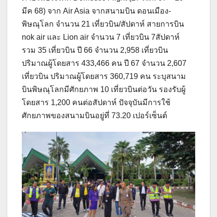
มีค 68) จาก Air Asia จากสนามบิน ดอนเมือง-
พิษณุโลก จำนวน 21 เที่ยวบิน/สัปดาห์ สายการบิน
nok air และ Lion air จำนวน 7 เที่ยวบิน 7สัปดาห์
รวม 35 เที่ยวบิน ปี 66 จำนวน 2,958 เที่ยวบิน
ปริมาณผู้โดยสาร 433,466 คน ปี 67 จำนวน 2,607
เที่ยวบิน ปริมาณผู้โดยสาร 360,719 คน ระบุสนาม
บินพิษณุโลกมีศักยภาพ 10 เที่ยวบินต่อวัน รองรับผู้
โดยสาร 1,200 คนต่อสัปดาห์ ปัจจุบันมีการใช้
ศักยภาพของสนามบินอยู่ที่ 73.20 เปอร์เซ็นต์