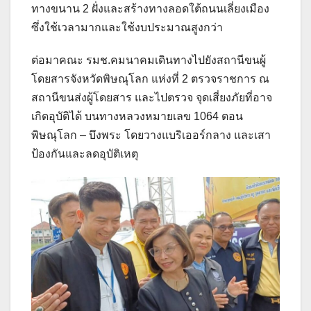
ทางขนาน 2 ฝั่งและสร้างทางลอดใต้ถนนเลี่ยงเมือง
ซึ่งใช้เวลามากและใช้งบประมาณสูงกว่า
ต่อมาคณะ รมช.คมนาคมเดินทางไปยังสถานีขนผู้
โดยสารจังหวัดพิษณุโลก แห่งที่ 2 ตรวจราชการ ณ
สถานีขนส่งผู้โดยสาร และไปตรวจ จุดเสี่ยงภัยที่อาจ
เกิดอุบัติได้ บนทางหลวงหมายเลข 1064 ตอน
พิษณุโลก – บึงพระ โดยวางแบริเออร์กลาง และเสา
ป้องกันและลดอุบัติเหตุ