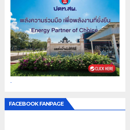
FACEBOOK FANPAGE