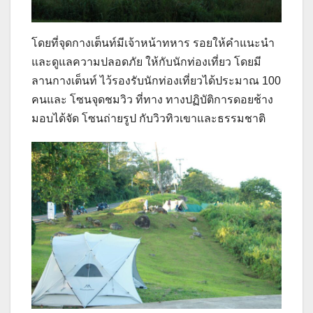
โดยที่จุดกางเต็นท์มีเจ้าหน้าทหาร รอยให้คำแนะนำ
และดูแลความปลอดภัย ให้กับนักท่องเที่ยว โดยมี
ลานกางเต็นท์ ไว้รองรับนักท่องเที่ยวได้ประมาณ 100
คนและ โซนจุดชมวิว ที่ทาง ทางปฏิบัติการดอยช้าง
มอบได้จัด โซนถ่ายรูป กับวิวทิวเขาและธรรมชาติ