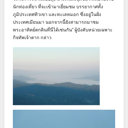
นักท่องเที่ยว ที่จะเข้ามาเยี่ยมชม บรรยากาศทั้ง
ภูมิประเทศทิวเขา และทะเลหมอก ซึ่งอยู่ในฝั่ง
ประเทศเมียนมา นอกจากนี้ยังสามารถมาชม
พระอาทิตย์ตกดินที่นี่ได้เช่นกัน” ผู้บังคับหน่วยเฉพาะ
กิจทัพเจ้าตาก กล่าว