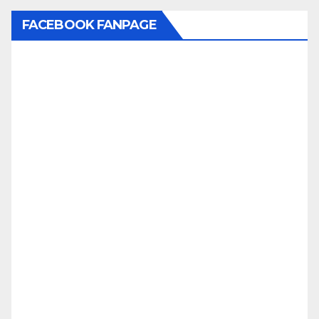
FACEBOOK FANPAGE