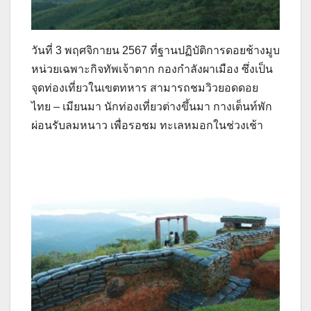
วันที่ 3 พฤศจิกายน 2567 ที่ฐานปฏิบัติการดอยช้างมูบ
หน่วยเฉพาะกิจทัพเจ้าตาก กองกำลังผาเมือง ซึ่งเป็น
จุดท่องเที่ยวในเขตทหาร สามารถชมวิวยอดดอย
ไทย – เมียนมา นักท่องเที่ยวต่างขึ้นมา กางเต็นท์พัก
ผ่อนรับลมหนาว เพื่อรอชม ทะเลหมอกในช่วงเช้า