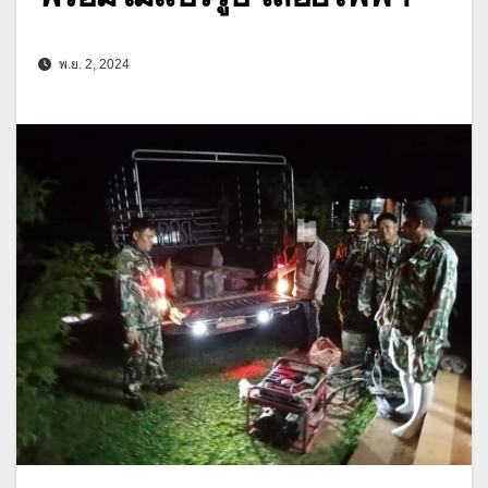
พ.ย. 2, 2024