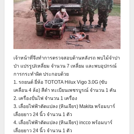
เจ้าหน้าที่จึงทำการตรวจสอบด้านหลังรถ พบไม้จำปา
ป่า แปรรูป/เหลี่ยม จำนวน 7 เหลี่ยม และพบอุปกรณ์
การกระทำผิด ประกอบด้วย
1. รถยนต์ ยี่ห้อ TOTOTA Hilux Vigo 3.0G (ขับ
เคลื่อน 4 ล้อ) สีดำ ทะเบียนเพชรบูรณ์ จำนวน 1 คัน
2. เครื่องปั่นไฟ จำนวน 1 เครื่อง
3. เลื่อยไฟฟ้าดัดแปลง (หินเจียร) Makita พร้อมบาร์
เลื่อยยาว 24 นิ้ว จำนวน 1 ตัว
4. เลื่อยไฟฟ้าดัดแปลง (หินเจียร) incco พร้อมบาร์
เลื่อยยาว 24 นิ้ว จำนวน 1 ตัว