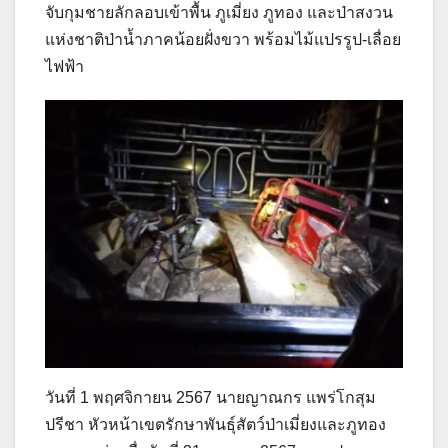
จับกุมชายลักลอบเข้าพื้น ภูเมี่ยง ภูทอง และป่าสงวน
แห่งชาติป่าน้ำภาคน้อยฝั่งขวา พร้อมไม้แปรรูป-เลื่อย
ไฟฟ้า
วันที่ 1 พฤศจิกายน 2567 นายญาณกร แพร่โกสุม
ปรีชา หัวหน้าเขตรักษาพันธุ์สัตว์ป่าเมี่ยงและภูทอง