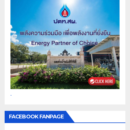
FACEBOOK FANPAGE