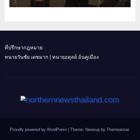
ติดอาวุธผู้ประกอบการ 100 ราย ดัน
สินค้าอัตลักษณ์สู่ตลาดพรีเมียม
ที่ปรึกษากฎหมาย
ทนายวันชัย เดชมาก | ทนายอดุลย์ อ้นคูเมือง
Proudly powered by WordPress
|
Theme: Newsup by
Themeansar
.