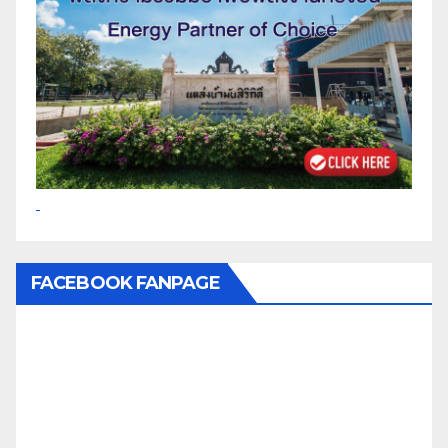
FACEBOOK FANPAGE