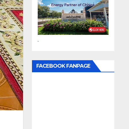
FACEBOOK FANPAGE