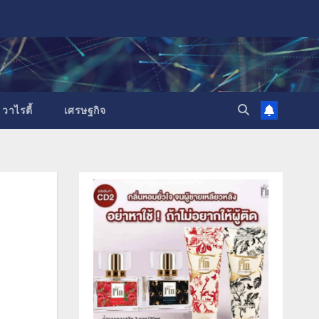
วาไรตี้
เศรษฐกิจ