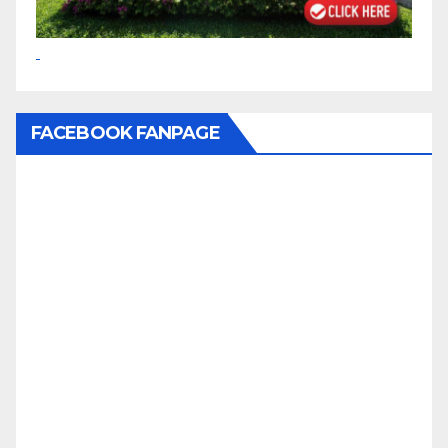
FACEBOOK FANPAGE