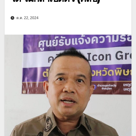
ต.ค. 22, 2024