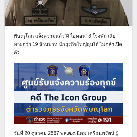
พิษณุโลก แจ้งความแล้ว”ดิ ไอคอน” 8 โรงพัก เสีย
หายกว่า 19 ล้านบาท นักธุรกิจใหญ่อุบไต๋ ไม่กล้าเปิด
ตัว
วันที่ 20 ตุลาคม 2567 พล.ต.ต.นิคม เครือนพรัตน์ ผู้