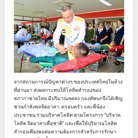
จากสถานการณ์ปัญหาต่างๆ ของประเทศไทยในห้วง
ที่ผ่านมา ส่งผลกระทบให้โลหิตสำรองของ
สภากาชาดไทย มีปริมาณลดลง กองทัพบกจึงได้เชิญ
ชวนกำลังพลจิตอาสา, ครอบครัว และพี่น้อง
ประชาชน ร่วมบริจาคโลหิต ตามโครงการ “บริจาค
โลหิต จิตอาสาเพื่อชาติ” และเพื่อให้ปริมาณโลหิต
สำรองเพียงพอต่อความต้องการสำหรับการรักษา