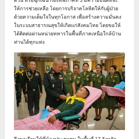
ด่วน หรือฉุกเฉิน กองทัพภาคที่ 3 มีความยินดีที่จะ
ให้การช่วยเหลือ โดยการบริจาคโลหิตให้กับผู้ป่วย
ด้วยความเต็มใจในทุกโอกาส เพื่อสร้างความมั่นคง
ในระบบสาธารณสุขให้เกิดแก่สังคมไทย โดยขอให้
ได้ติดต่อผ่านหน่วยทหารในพื้นที่ภาคเหนือใกล้บ้าน
ท่านได้ทุกแห่ง