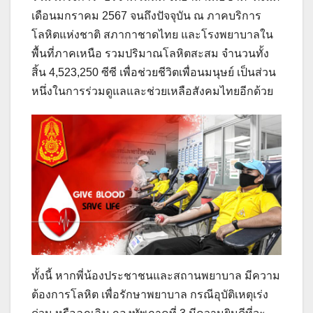
เดือนมกราคม 2567 จนถึงปัจจุบัน ณ ภาคบริการ
โลหิตแห่งชาติ สภากาชาดไทย และโรงพยาบาลใน
พื้นที่ภาคเหนือ รวมปริมาณโลหิตสะสม จำนวนทั้ง
สิ้น 4,523,250 ซีซี เพื่อช่วยชีวิตเพื่อนมนุษย์ เป็นส่วน
หนึ่งในการร่วมดูแลและช่วยเหลือสังคมไทยอีกด้วย
ทั้งนี้ หากพี่น้องประชาชนและสถานพยาบาล มีความ
ต้องการโลหิต เพื่อรักษาพยาบาล กรณีอุบัติเหตุเร่ง