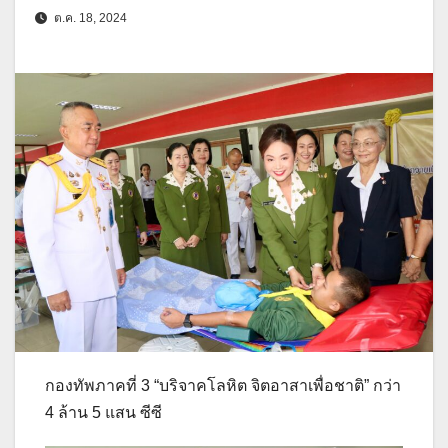
ต.ค. 18, 2024
กองทัพภาคที่ 3 “บริจาคโลหิต จิตอาสาเพื่อชาติ” กว่า
4 ล้าน 5 แสน ซีซี