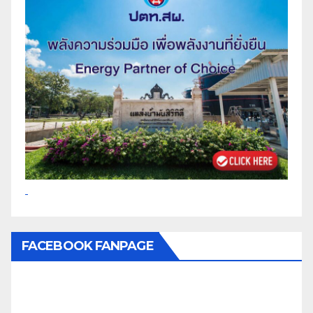
FACEBOOK FANPAGE