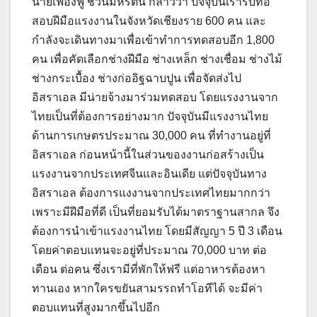
นายเฟื่องฟู ชีวินมหรัตน์ กล่าวว่า ปัจจุบันเรารับทอ
สอบฝีมือแรงงานในจังหวัดเชียงราย 600 คน และ
กำลังจะเดินทางมาเพื่อเข้าทำการทดสอบอีก 1,800
คน เพื่อคัดเลือกช่างฝีมือ ช่างเหล็ก ช่างเชื่อม ช่างไม้
ช่างกระเบื้อง ช่างก่ออิฐฉาบปูน เพื่อจัดส่งไป
อิสราเอล มีน่ายจ้างมาร่วมทดสอบ โดยแรงงานจาก
ไทยเป็นที่ต้องการอย่างมาก ปัจจุบันมีแรงงานไทย
ด้านการเกษตรประมาณ 30,000 คน ที่ทำงานอยู่ที่
อิสราเอล ก่อนหน้านี้ในส่วนของงานก่อสร้างเป็น
แรงงานจากประเทศจีนและอินเดีย แต่ปัจจุบันทาง
อิสราเอล ต้องการแงงานจากประเทศไทยมากกว่า
เพราะมีฝีมือที่ดี เป็นที่ยอมรับได้มาตราฐานสากล จึง
ต้องการนำเข้าแรงงานไทย โดยมีสัญญา 5 ปี 3 เดือน
โดยค่าตอบแทนจะอยู่ที่ประมาณ 70,000 บาท ต่อ
เดือน ต่อคน ซึ่งเรามีที่พักให้ฟรี แต่อาหารต้องหา
ทานเอง หากใครขยันสามรรถทำโอทีได้ จะมีค่า
ตอบแทนที่สูงมากขึ้นไปอีก