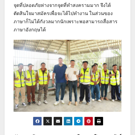
จุดที่ปลอดภัยห่างจากจุดที่ทำสงครามมาก จึงได้
ตัดสินใจมาสมัครเพื่อจะได้ไปทำงาน ในส่วนของ
ภาษาก็ไม่ได้กังวลมากนักเพราะพอสามารถสื่อสาร
ภาษาอังกฤษได้