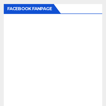
FACEBOOK FANPAGE