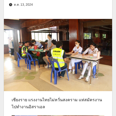
ต.ค. 13, 2024
เชียงราย แรงงานไทยไม่หวั่นสงคราม แห่สมัครงาน
ไปทำงานอิสราเอล