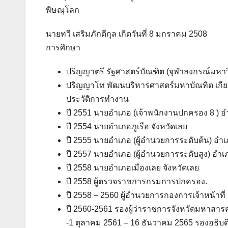
พิษณุโลก
นายทวี เสริมภักดีกุล เกิดวันที่ 8 มกราคม 2508
การศึกษา
ปริญญาตรี รัฐศาสตร์บัณฑิต (จุฬาลงกรณ์มหาว
ปริญญาโท พัฒนบริหารศาสตร์มหาบัณทิต เกียร
ประวัติการทำงาน
ปี 2551 นายอำเภอ (เจ้าพนักงานปกครอง 8 ) อ
ปี 2554 นายอำเภอภูเรือ จังหวัดเลย
ปี 2555 นายอำเภอ (ผู้อำนวยการระดับต้น) อำเ
ปี 2557 นายอำเภอ (ผู้อำนวยการระดับสูง) อำเ
ปี 2558 นายอำเภอเมืองเลย จังหวัดเลย
ปี 2558 ผู้ตรวจราชการกรมการปกครอง.
ปี 2558 – 2560 ผู้อำนวยการกองการเจ้าหน้าท
ปี 2560-2561 รองผู้ว่าราชการจังหวัดมหาสา
-1 ตุลาคม 2561 – 16 ธันวาคม 2565 รองอธิบด