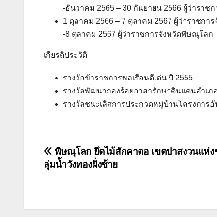
-ธันวาคม 2565 – 30 กันยายน 2566 ผู้ว่าราชก
1 ตุลาคม 2566 – 7 ตุลาคม 2567 ผู้ว่าราชการ
-8 ตุลาคม 2567 ผู้ว่าราชการจังหวัดพิษณุโลก
เกียรติประวัติ
รางวัลข้าราชการพลเรือนดีเด่น ปี 2555
รางวัลพัฒนากองร้อยอาสารักษาดินแดนอำเภอดีเ
รางวัลชนะเลิศการประกวดหมู่บ้านโครงการอั
แนะแนว
พิษณุโลก ยึดไม้สักคาตอ เขตป่าสงวนแห่งช
ลุ่มน้ำวังทองฝั่งซ้าย
เรื่อง