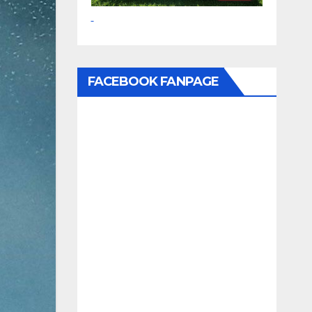
FACEBOOK FANPAGE