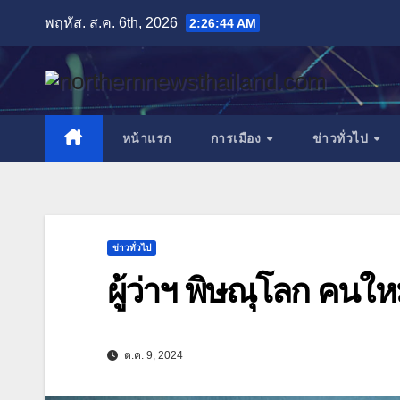
Skip
พฤหัส. ส.ค. 6th, 2026
2:26:46 AM
to
content
หน้าแรก
การเมือง
ข่าวทั่วไป
ข่าวทั่วไป
ผู้ว่าฯ พิษณุโลก คนให
ต.ค. 9, 2024