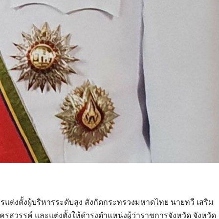
ารแต่งตั้งผู้บริหารระดับสูง สังกัดกระทรวงมหาดไทย นายทวี เสริม
นครสวรรค์ และแต่งตั้งให้ดำรงตำแหน่งผู้ว่าราชการจังหวัด จังหวัด