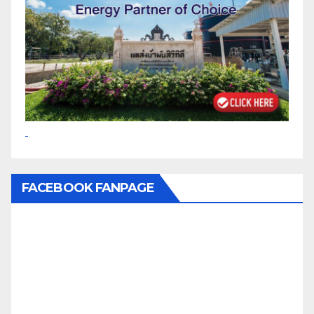
FACEBOOK FANPAGE