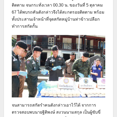
ติดตาม จนกระทั่งเวลา 00.30 น. ของวันที่ 5 ตุลาคม
67 ได้พบรถคันดังกล่าวจึงได้สะกดรอยติดตาม พร้อม
ทั้งประสานเจ้าหน้าที่จุดสกัดหมู่บ้านท่าข้าวเปลือก
ทำการสกัดกั้น
จนสามารถสกัดรำคนดังกล่าวเอาไว้ได้ จากการ
ตรวจสอบพบนายฐิติพงษ์ สงวนนามสกุล เป็นผู้ขับขี่