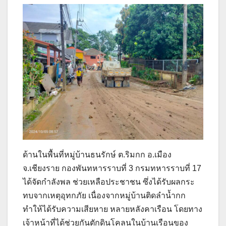
ด้านในพื้นที่หมู่บ้านธนรักษ์ ต.ริมกก อ.เมือง
จ.เชียงราย กองพันทหารราบที่ 3 กรมทหารราบที่ 17
ได้จัดกำลังพล ช่วยเหลือประชาชน ซึ่งได้รับผลกระ
ทบจากเหตุอุทกภัย เนื่องจากหมู่บ้านติดลำน้ำกก
ทำให้ได้รับความเสียหาย หลายหลังคาเรือน โดยทาง
เจ้าหน้าที่ได้ช่วยกันตักดินโคลนในบ้านเรือนของ