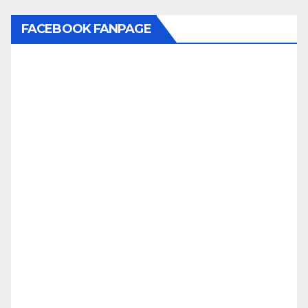
FACEBOOK FANPAGE