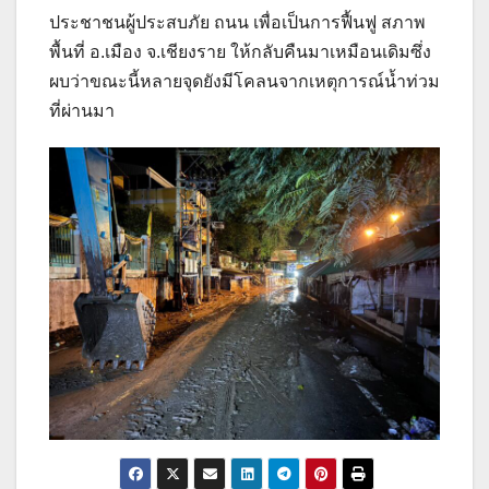
ประชาชนผู้ประสบภัย ถนน เพื่อเป็นการฟื้นฟู สภาพ
พื้นที่ อ.เมือง จ.เชียงราย ให้กลับคืนมาเหมือนเดิมซึ่ง
ผบว่าขณะนี้หลายจุดยังมีโคลนจากเหตุการณ์น้ำท่วม
ที่ผ่านมา