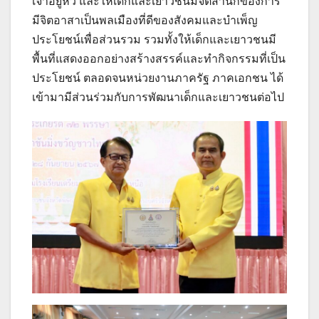
เจ้าอยู่หัว และให้เด็กและเยาวชนมีจิตสำนึกของการ
มีจิตอาสาเป็นพลเมืองที่ดีของสังคมและบำเพ็ญ
ประโยชน์เพื่อส่วนรวม รวมทั้งให้เด็กและเยาวชนมี
พื้นที่แสดงออกอย่างสร้างสรรค์และทำกิจกรรมที่เป็น
ประโยชน์ ตลอดจนหน่วยงานภาครัฐ ภาคเอกชน ได้
เข้ามามีส่วนร่วมกับการพัฒนาเด็กและเยาวชนต่อไป