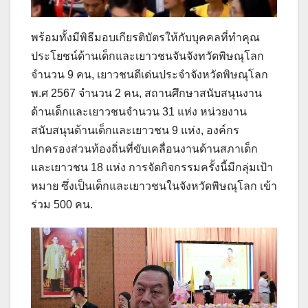
พร้อมทั้งมีพิธีมอบเกียรติบัตรให้กับบุคคลที่ทำคุณ
ประโยชน์ด้านเด็กและเยาวชนจันจังทวัดพิษณุโลก
จำนวน 9 คน, เยาวชนดีเด่นประจำจังหวัดพิษณุโลก
พ.ศ 2567 จำนวน 2 คน, สถานศึกษาสนับสนุนงาน
ด้านเด็กและเยาวชนจำนวน 31 แห่ง หน่วยงาน
สนับสนุนด้านเด็กและเยาวชน 9 แห่ง, องค์กร
ปกครองส่วนท้องถิ่นที่ขับเคลื่อนงานด้านสภาเด็ก
และเยาวชน 18 แห่ง การจัดกิจกรรมครั้งนี้มีกลุ่มเป้า
หมาย ซึ่งเป็นเด็กและเยาวชนในจังหวัดพิษณุโลก เข้า
ร่วม 500 คน.