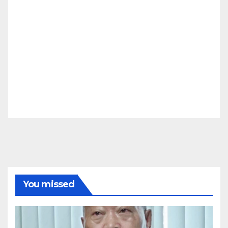
You missed