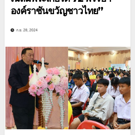
องค์ราชันขวัญชาวไทย”
ก.ย. 28, 2024