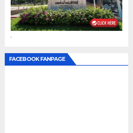
FACEBOOK FANPAGE