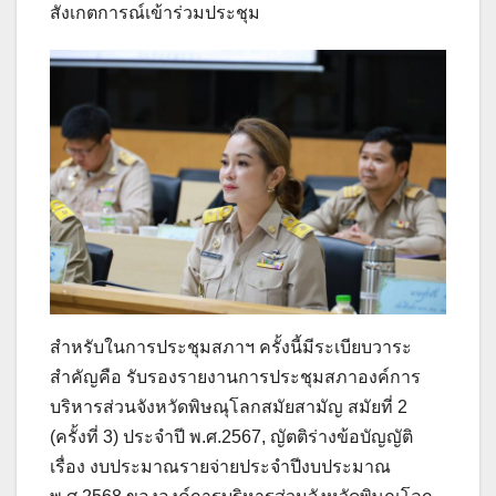
สังเกตการณ์เข้าร่วมประชุม
สำหรับในการประชุมสภาฯ ครั้งนี้มีระเบียบวาระ
สำคัญคือ รับรองรายงานการประชุมสภาองค์การ
บริหารส่วนจังหวัดพิษณุโลกสมัยสามัญ สมัยที่ 2
(ครั้งที่ 3) ประจำปี พ.ศ.2567, ญัตติร่างข้อบัญญัติ
เรื่อง งบประมาณรายจ่ายประจำปีงบประมาณ