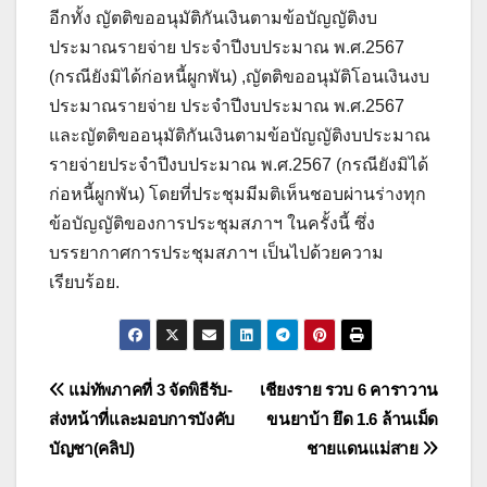
อีกทั้ง ญัตติขออนุมัติกันเงินตามข้อบัญญัติงบ
ประมาณรายจ่าย ประจำปีงบประมาณ พ.ศ.2567
(กรณียังมิได้ก่อหนี้ผูกพัน) ,ญัตติขออนุมัติโอนเงินงบ
ประมาณรายจ่าย ประจำปีงบประมาณ พ.ศ.2567
และญัตติขออนุมัติกันเงินตามข้อบัญญัติงบประมาณ
รายจ่ายประจำปีงบประมาณ พ.ศ.2567 (กรณียังมิได้
ก่อหนี้ผูกพัน) โดยที่ประชุมมีมติเห็นชอบผ่านร่างทุก
ข้อบัญญัติของการประชุมสภาฯ ในครั้งนี้ ซึ่ง
บรรยากาศการประชุมสภาฯ เป็นไปด้วยความ
เรียบร้อย.
แนะแนว
แม่ทัพภาคที่ 3 จัดพิธีรับ-
เชียงราย รวบ 6 คาราวาน
ส่งหน้าที่และมอบการบังคับ
ขนยาบ้า ยึด 1.6 ล้านเม็ด
เรื่อง
บัญชา(คลิป)
ชายแดนแม่สาย