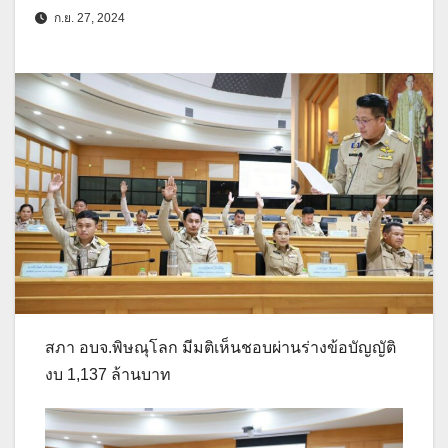
ก.ย. 27, 2024
สภา อบจ.พิษณุโลก มีมติเห็นชอบผ่านร่างข้อบัญญัติ
งบ 1,137 ล้านบาท