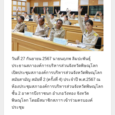
วันที่ 27 กันยายน 2567 นายนฤภพ ลิมปะพันธุ์
ประธานสภาองค์การบริหารส่วนจังหวัดพิษณุโลก
เปิดประชุมสภาองค์การบริหารส่วนจังหวัดพิษณุโลก
สมัยสามัญ สมัยที่ 2 (ครั้งที่ 4) ประจำปี พ.ศ.2567 ณ
ห้องประชุมสภาองค์การบริหารส่วนจังหวัดพิษณุโลก
ชั้น 2 อาคารบึงราชนก อำเภอวังทอง จังหวัด
พิษณุโลก โดยมีสมาชิกสภาฯ เข้าร่วมครบองค์
ประชุม