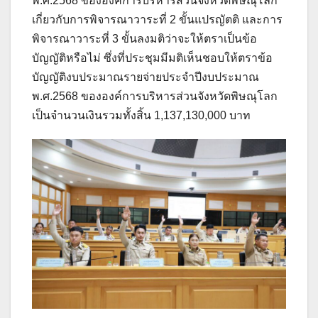
พ.ศ.2568 ขององค์การบริหารส่วนจังหวัดพิษณุโลก
เกี่ยวกับการพิจารณาวาระที่ 2 ขั้นแปรญัตติ และการ
พิจารณาวาระที่ 3 ขั้นลงมติว่าจะให้ตราเป็นข้อ
บัญญัติหรือไม่ ซึ่งที่ประชุมมีมติเห็นชอบให้ตราข้อ
บัญญัติงบประมาณรายจ่ายประจำปีงบประมาณ
พ.ศ.2568 ขององค์การบริหารส่วนจังหวัดพิษณุโลก
เป็นจำนวนเงินรวมทั้งสิ้น 1,137,130,000 บาท