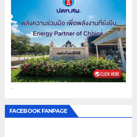
FACEBOOK FANPAGE