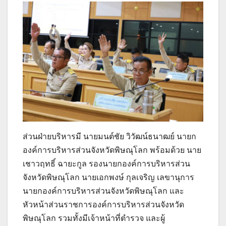
ส่วนฝ่ายบริหารมี นายมนต์ชัย วิวัฒน์ธนาฒย์ นายก
องค์การบริหารส่วนจังหวัดพิษณุโลก พร้อมด้วย นาย
เชาวฤทธิ์ ฉายะกูล รองนายกองค์การบริหารส่วน
จังหวัดพิษณุโลก นายเอกพงษ์ กุลเจริญ เลขานุการ
นายกองค์การบริหารส่วนจังหวัดพิษณุโลก และ
หัวหน้าส่วนราชการองค์การบริหารส่วนจังหวัด
พิษณุโลก รวมทั้งมีเจ้าหน้าที่ตำรวจ และผู้