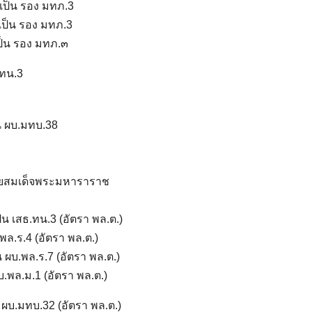
เป็น รอง มทภ.3
 เป็น รอง มทภ.3
ป็น รอง มทภ.๓
มทน.3
น ผบ.มทบ.38
.ค่ายสมเด็จพระมหาราราช
ป็น เสธ.ทน.3 (อัตรา พล.ต.)
.พล.ร.4 (อัตรา พล.ต.)
็น ผบ.พล.ร.7 (อัตรา พล.ต.)
บ.พล.ม.1 (อัตรา พล.ต.)
 ผบ.มทบ.32 (อัตรา พล.ต.)