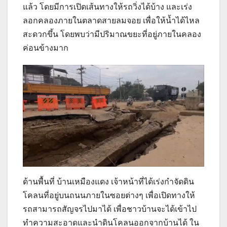
แล้ว โดยมีการเปิดเส้นทางให้รถวิ่งได้บ้าง และเร่ง
ลอกคลองภายในตลาดสายลมจอย เพื่อให้น้ำได้ไหล
สะดวกขึ้น โดยพบว่ามีปริมาณขยะที่อยู่ภายในคลอง
ค่อนข้างมาก
ด้านพื้นที่ บ้านเหมืองแดง เจ้าหน้าที่ได้เร่งกำจัดดิน
โคลนที่อยู่บนถนนภายในซอยต่างๆ เพื่อเปิดทางให้
รถสามารถสัญจรไปมาได้ เพื่อชาวบ้านจะได้เข้าไป
ทำความสะอาดและนำดินโคลนออกจากบ้านได้ ใน