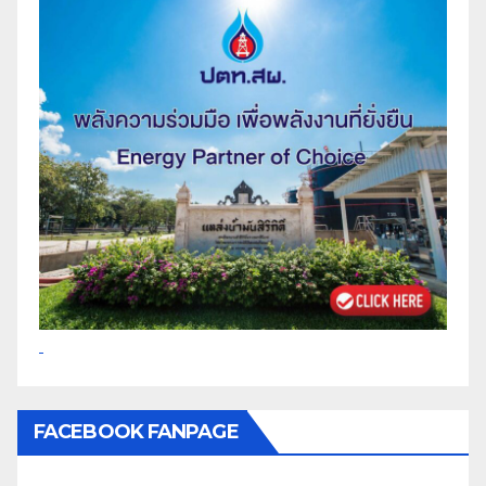
FACEBOOK FANPAGE