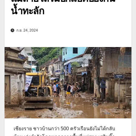
น้ำทะลัก
ก.ย. 24, 2024
เชียงราย ชาวบ้านกว่า 500 ครัวเรือนยังไม่ได้กลับ