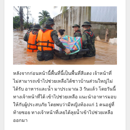
หลังจากก่อนหน้านี้พื้นที่นี้เป็นพื้นที่สีแดง เจ้าหน้าที่
ไม่สามารถเข้าไปช่วยเหลือได้ชาวบ้านส่วนใหญ่ไม่
ได้รับ อาหารและน้ำ มาประมาณ 3 วันแล้ว โดยวันนี้
ทางเจ้าหน้าที่ได้ เข้าไปช่วยเหลือ แนะนำอาหารมอบ
ให้กับผู้ประสบภัย โดยพบว่ามีหญิงท้องแก่ 1 คนอยู่ที่
ท้ายซอย ทางเจ้าหน้าที่เลยได้ลุยน้ำเข้าไปช่วยเหลือ
ออกมา