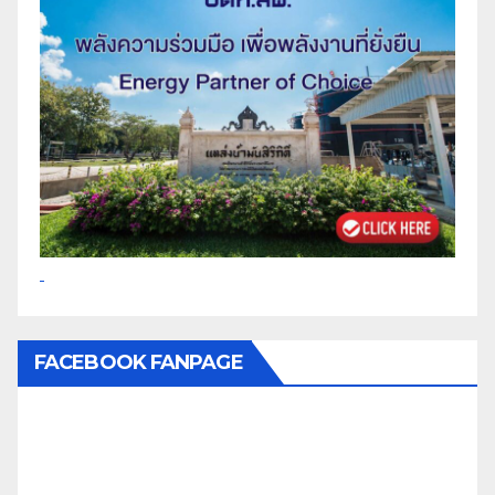
FACEBOOK FANPAGE