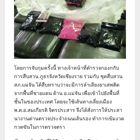
โดยการจับกุมครั้งนี้ ทางเจ้าหน้าที่ตำรวจกองกกับ
การสืบสวน ภูธรจังหวัดเชียงราย ร่วมกับ ชุดสืบสวน
สภ.แม่จัน ได้สืบทราบว่าจะมีการลำเลียงยาเสพติด
จากพื้นที่ชายแดน ด้าน อ.แม่จัน เพื่อเข้าไปยังพื้นที่
ชั้นในของประเทศ โดยจะใช้เส้นทางเลี่ยงเมือง
พ.ต.อ.สมเกียรติ จิตรประสาร จึงได้สั่งการให้ประสา
นางานด่านตรวจประจำถนนเส้นรอง ทำการเข้มงวด
กวดขันในการตรวจตรา