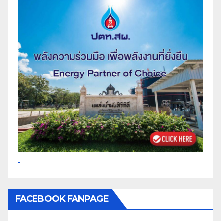
FACEBOOK FANPAGE