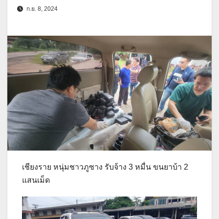
ก.ย. 8, 2024
เชียงราย หนุ่มชาวภูซาง รับจ้าง 3 หมื่น ขนยาบ้า 2
แสนเม็ด