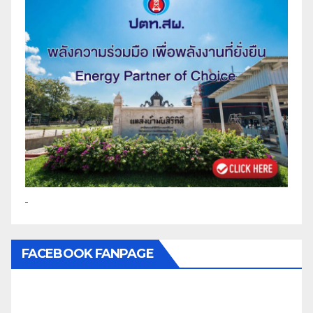
FACEBOOK FANPAGE