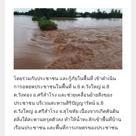
โดยร่วมกับประชาชน และกู้ภัยในพื้นที่ เข้าดำเนิน
การอพยพประชาชนในพื้นที่ ม.6 ต.วังใหญ่ ม.8
ต.วังทอง อ.ศรีสำโรง และช่วยเคลื่อนย้ายสิ่งของ
ประชาชน บริเวณสะพานสิริปัญญารัตน์ ม.6
ต.วังใหญ่ อ.ศรีสำโรง จ.สุโขทัย เนื่องจากเกิดคันดิน
ตลิ่งใต้สะพานทรุดตัวลง ทำให้น้ำทะลักเข้าพื้นที่บ้าน
เรือนประชาชน และพื้นที่การเกษตรของประชาชน