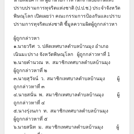
ปราบปรามการทุจริตแห่งชาติ (ป.ป.ช.) ประจำจังหวัด
พิษณุโลก เปิดเผยว่า คณะกรรมการป้องกันและปราบ
ปรามการทุจริตแห่งชาติ ชี้มูลความผิดผู้ถูกกล่าวหา
ผู้ถูกกล่าวหา
๑.นายวริศ ว. ปลัดเทศบาลตำบลบ้านมุง อำเภอ
เนินมะปราง จังหวัดพิษณุโลก ผู้ถูกกล่าวหาที่ 1
๒.นายคำนวณ ห. สมาชิกเทศบาลตำบลบ้านมุง
ผู้ถูกกล่าวหาที่ ๒
๓.นายสุวัจน์ ว. สมาชิกเทศบาลตำบลบ้านมุง ผู้
ถูกกล่าวหาที่ ๓
๔.นายสนั่น พ. สมาชิกเทศบาลตำบลบ้านมุง ผู้
ถูกกล่าวหาที่ ๔
๕.นางรุ่งนภา ท. สมาชิกเทศบาลตำบลบ้านมุง
ผู้ถูกกล่าวหาที่ ๕
๖.นายสนิท ม. สมาชิกเทศบาลตำบลบ้านมุง ผู้