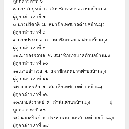
ถูกกล่าวหาที่ ๖
๗.นางสมบูรณ์ ด. สมาชิกเทศบาลตำบลบ้านมุง
ผู้ถูกกล่าวหาที่ ๗
๘.นางปริชาติ ม. สมาชิกเทศบาลตำบลบ้านมุง
ผู้ถูกกล่าวหาที่ ๘
๙.นายประมวล ก. สมาชิกเทศบาลตำบลบ้านมุง
ผู้ถูกกล่าวหาที่ ๙
๑๑.นายอรรถพล ช. สมาชิกเทศบาลตำบลบ้านมุง
ผู้ถูกกล่าวหาที่ ๑๐
๑๑.นายอำนวย ผ. สมาชิกเทศบาลตำบลบ้านมุง
ผู้ถูกกล่าวหาที่ ๑๑
๑๒.นายพรชัย ส. สมาชิกเทศบาลตำบลบ้านมุง
ผู้ถูกกล่าวหาที่ ๑๒
๑๓.นายสังวาลย์ ศ. กำนันตำบลบ้านมุง ผู้
ถูกกล่าวหาที่ ๑๓
๑๔.นายสุจินต์ ส. ประธานสภาเทศบาลตำบลบ้านมุง
ผู้ถูกกล่าวหาที่ ๑๔