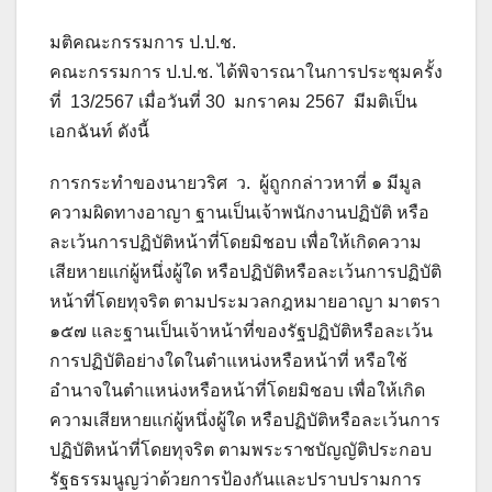
มติคณะกรรมการ ป.ป.ช.
คณะกรรมการ ป.ป.ช. ได้พิจารณาในการประชุมครั้ง
ที่ 13/2567 เมื่อวันที่ 30 มกราคม 2567 มีมติเป็น
เอกฉันท์ ดังนี้
การกระทำของนายวริศ ว. ผู้ถูกกล่าวหาที่ ๑ มีมูล
ความผิดทางอาญา ฐานเป็นเจ้าพนักงานปฏิบัติ หรือ
ละเว้นการปฏิบัติหน้าที่โดยมิชอบ เพื่อให้เกิดความ
เสียหายแก่ผู้หนึ่งผู้ใด หรือปฏิบัติหรือละเว้นการปฏิบัติ
หน้าที่โดยทุจริต ตามประมวลกฎหมายอาญา มาตรา
๑๕๗ และฐานเป็นเจ้าหน้าที่ของรัฐปฏิบัติหรือละเว้น
การปฏิบัติอย่างใดในตำแหน่งหรือหน้าที่ หรือใช้
อำนาจในตำแหน่งหรือหน้าที่โดยมิชอบ เพื่อให้เกิด
ความเสียหายแก่ผู้หนึ่งผู้ใด หรือปฏิบัติหรือละเว้นการ
ปฏิบัติหน้าที่โดยทุจริต ตามพระราชบัญญัติประกอบ
รัฐธรรมนูญว่าด้วยการป้องกันและปราบปรามการ