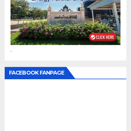
FACEBOOK FANPAGE