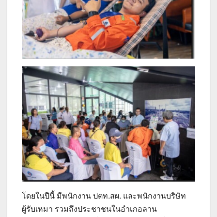
โดยในปีนี้ มีพนักงาน ปตท.สผ. และพนักงานบริษัท
ผู้รับเหมา รวมถึงประชาชนในอำเภอลาน