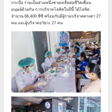
กระบือ ร่วมเป็นส่วนหนึ่งช่วยเหลือต่อชีวิตเพื่อน
มนุษย์ด้วยกัน การบริจาคโลหิตในปีนี้ ได้โลหิต
จำนวน 66,400 ซีซี พร้อมกับมีผู้ร่วมบริจาคดวงตา 27
คน และผู้บริจาคอวัยวะ 27 คน