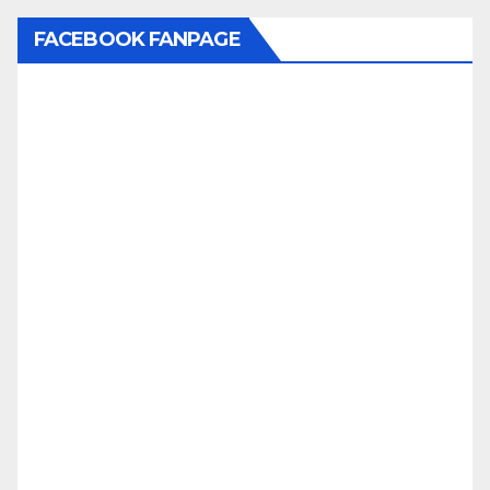
FACEBOOK FANPAGE