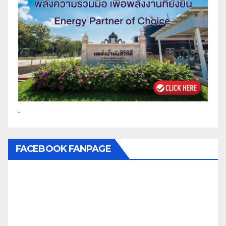
FACEBOOK FANPAGE