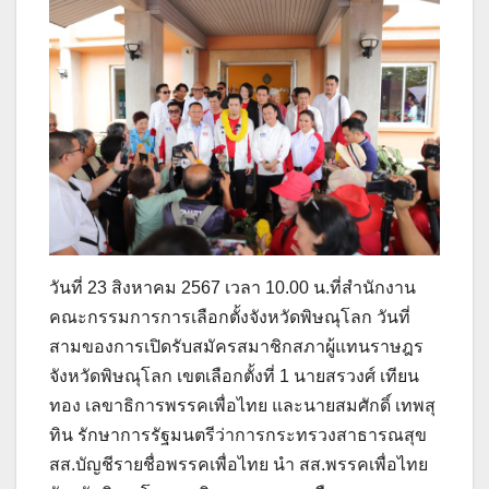
วันที่ 23 สิงหาคม 2567 เวลา 10.00 น.ที่สำนักงาน
คณะกรรมการการเลือกตั้งจังหวัดพิษณุโลก วันที่
สามของการเปิดรับสมัครสมาชิกสภาผู้แทนราษฎร
จังหวัดพิษณุโลก เขตเลือกตั้งที่ 1 นายสรวงศ์ เทียน
ทอง เลขาธิการพรรคเพื่อไทย และนายสมศักดิ์ เทพสุ
ทิน รักษาการรัฐมนตรีว่าการกระทรวงสาธารณสุข
สส.บัญชีรายชื่อพรรคเพื่อไทย นำ สส.พรรคเพื่อไทย