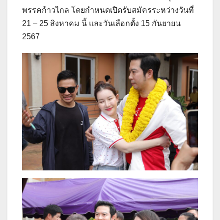
พรรคก้าวไกล โดยกำหนดเปิดรับสมัครระหว่างวันที่
21 – 25 สิงหาคม นี้ และวันเลือกตั้ง 15 กันยายน
2567