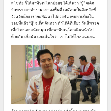
สุโขทัย ก็ได้มาพิษณุโลกบ่อยๆ ได้เห็นว่า “บู้” จเด็ศ
จันทรา เขาทำงาน เขาลงพื้นที่ เหมือนเป็นจังหวัดพี่
จังหวัดน้อง เราจะพัฒนาไปด้วยกัน เคยหาเสียงใน
รอบที่แล้ว “บู้” จเด็ศ จันทรา ทำได้ดีทีเดียว วันนี้พรรค
เพื่อไทยเลยสนับสนุน เพื่อพาพิษณุโลกเดินหน้าไป
ด้วยกัน เชื่อมั่น และมั่นใจว่า เขาไปได้ไกลแน่นอน