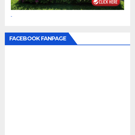
FACEBOOK FANPAGE