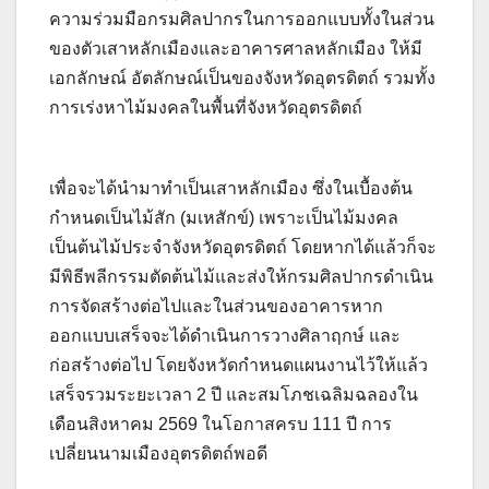
ความร่วมมือกรมศิลปากรในการออกแบบทั้งในส่วน
ของตัวเสาหลักเมืองและอาคารศาลหลักเมือง ให้มี
เอกลักษณ์ อัตลักษณ์เป็นของจังหวัดอุตรดิตถ์ รวมทั้ง
การเร่งหาไม้มงคลในพื้นที่จังหวัดอุตรดิตถ์
เพื่อจะได้นำมาทำเป็นเสาหลักเมือง ซึ่งในเบื้องต้น
กำหนดเป็นไม้สัก (มเหสักข์) เพราะเป็นไม้มงคล
เป็นต้นไม้ประจำจังหวัดอุตรดิตถ์ โดยหากได้แล้วก็จะ
มีพิธีพลีกรรมตัดต้นไม้และส่งให้กรมศิลปากรดำเนิน
การจัดสร้างต่อไปและในส่วนของอาคารหาก
ออกแบบเสร็จจะได้ดำเนินการวางศิลาฤกษ์ และ
ก่อสร้างต่อไป โดยจังหวัดกำหนดแผนงานไว้ให้แล้ว
เสร็จรวมระยะเวลา 2 ปี และสมโภชเฉลิมฉลองใน
เดือนสิงหาคม 2569 ในโอกาสครบ 111 ปี การ
เปลี่ยนนามเมืองอุตรดิตถ์พอดี