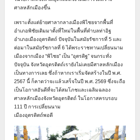
ศาลหลักเมืองขึ้น
เพราะตั้งแต่ย้ายศาลากลางเมืองพิไชยจากพื้นที่
อำเภอพิชัยเดิมมาตั้งที่ใหม่ในพื้นที่ตำบลท่าอิฐ
อำเภอเมืองอุตรดิตถ์ ปัจจุบันในสมัยรัชการที่ 5 และ
ต่อมาในสมัยรัชกาลที่ 6 ได้พระราชทานเปลี่ยนนาม
เมืองจากเมือง “พิไชย” เป็น “อุตรดิฐ” จนกระทั่ง
ปัจจุบัน จังหวัดอุตรดิตถ์เรายังไม่เคยมีศาลหลักเมือง
เป็นทางการเลย ซึ่งถ้าหากเราเริ่มจัดสร้างในปี พ.ศ.
2567 นี้ ก็คาดว่าจะแล้วเสร็จในปี พ.ศ. 2569 ซึ่งจะถือ
เป็นโอกาสอันดีที่จะได้สมโภชและเฉลิมฉลอง
ศาลหลักเมืองจังหวัดอุตรดิตถ์ ในโอกาสครบรอบ
111 ปี การเปลี่ยนนาม
เมืองอุตรดิตถ์พอดี