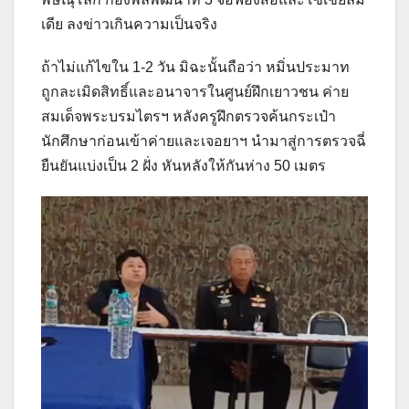
เดีย ลงข่าวเกินความเป็นจริง
ถ้าไม่แก้ไขใน 1-2 วัน มิฉะนั้นถือว่า หมิ่นประมาท
ถูกละเมิดสิทธิ์และอนาจารในศูนย์ฝึกเยาวชน ค่าย
สมเด็จพระบรมไตรฯ หลังครูฝึกตรวจค้นกระเป๋า
นักศึกษาก่อนเข้าค่ายและเจอยาฯ นำมาสู่การตรวจฉี่
ยืนยันแบ่งเป็น 2 ฝั่ง หันหลังให้กันห่าง 50 เมตร