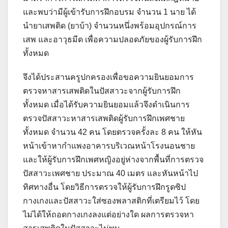
และพบว่ามีผู้เข้ารับการฝึกอบรม จำนวน 1 นาย ได้
นำยาเสพติด (ยาบ้า) จำนวนหนึ่งพร้อมอุปกรณ์การ
เสพ และอาวุธมีด เพื่อความปลอดภัยของผู้รับการฝึก
ทั้งหมด
จึงได้ประสานครูปกครองเพื่อขอความยินยอมการ
ตรวจหาสารเสพติดในปัสสาวะจากผู้รับการฝึก
ทั้งหมด เมื่อได้รับความยินยอมแล้วจึงดำเนินการ
ตรวจปัสสาวะหาสารเสพติดผู้รับการฝึกเพศชาย
ทั้งหมด จำนวน 42 คน โดยตรวจครั้งละ 8 คน ให้หัน
หน้าเข้าหากำแพงอาคารบริเวณหน้าโรงนอนชาย
และให้ผู้รับการฝึกเพศหญิงอยู่ห่างจากพื้นที่การตรวจ
ปัสสาวะเพศชาย ประมาณ 40 เมตร และหันหน้าไป
ทิศทางอื่น โดยวิธีการตรวจให้ผู้รับการฝึกรูดซิป
กางเกงและปัสสาวะใส่ซองพลาสติกที่เตรียมไว้ โดย
ไม่ได้ให้ถอดกางเกงลงแต่อย่างใด ผลการตรวจหา