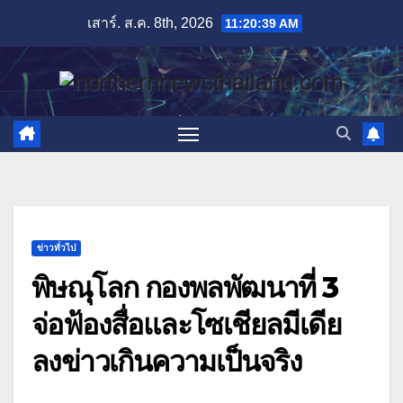
Skip
เสาร์. ส.ค. 8th, 2026
11:20:41 AM
to
content
ข่าวทั่วไป
พิษณุโลก กองพลพัฒนาที่ 3
จ่อฟ้องสื่อและโซเชียลมีเดีย
ลงข่าวเกินความเป็นจริง