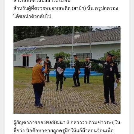
สารเสพติดในปัสสาวะไม่พบ
สำหรับผู้ที่ตรวจพบยาเสพติด (ยาบ้า) นั้น ครูปกครอง
ได้ขอนำตัวกลับไป
ผู้ยัญชาการกองพลพัฒนา 3 กล่าวว่า ตามข่าวระบุใน
สื่อว่า นักศึกษาชายถูกครูฝึกให้แก้ผ้าล่อนจ้อนเพื่อ