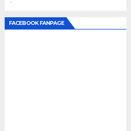
FACEBOOK FANPAGE