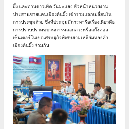
ผึ้ง และท่านดาวเพ็ด วันมะแสง หัวหน้าหน่วยงาน
ประสานชายแดนเมืองต้นผึ้ง เข้าร่วมแลกเปลี่ยนใน
การประชุมด้วย ซึ่งที่ประชุมมีการหารือเรื่องเดียวคือ
การปราบปรามขบวนการหลอกลวงหรือแก๊งคอล
เซ็นเตอร์ในเขตเศรษฐกิจพิเศษสามเหลีย่มทองคำ
เมืองต้นผึ้ง ร่วมกัน