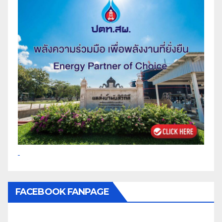
FACEBOOK FANPAGE