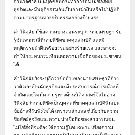
อำนาจศาล เป็นบุคคลที่กระทำการอันไม่ซื่อสัตย์
สุจริตและมีพฤติกรรมอันเป็นการฝ่าฝืนหรือไม่ปฏิบัติ
ตามมาตรฐานทางจริยธรรมอย่างร้ายแรง
คำวินิจฉัย มีข้อความบางตอนระบุว่า นายเศรษฐา รับ
รู้ชัดเจนกรณีที่นายพิชิตขาดคุณสมบัติ และมี
พฤติกรรมฝ่าฝืนจริยธรรมอย่างร้ายแรง และอาจจะ
ทำให้กระทบกระเทือนต่อความเชื่อถือของประชาชน
ได้
คำวินิจฉัยยังระบุอีกว่าข้ออ้างของนายเศรษฐาที่อ้าง
ว่าตัวเองเป็นนักธุรกิจและมีประสบการณ์การเมืองที่
จำกัดและไม่มีความรู้ทางด้านนิติศาสตร์จึงไม่อาจ
วินิจฉัยว่านายพิชิตเป็นบุคคลที่ขาดคุณสมบัตินั้นเป็น
ข้ออ้างที่รับฟังไม่ได้ เพราะหลักเกณฑ์เกี่ยวกับความ
ซื่อสัตย์สุจริตและความน่าเชื่อถือของสาธารณชน
ไม่ใช่สิ่งที่จะต้องใช้ความรู้โดยเฉพาะ เพียงความ