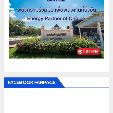
FACEBOOK FANPAGE