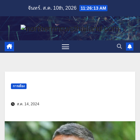
Skip
จันทร์. ส.ค. 10th, 2026
11:26:14 AM
to
content
การเมือง
ส.ค. 14, 2024