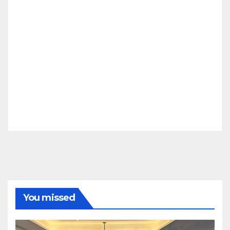
You missed