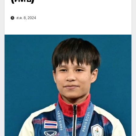
ส.ค. 8, 2024