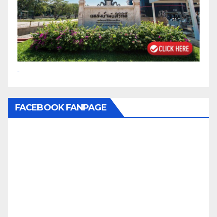
FACEBOOK FANPAGE