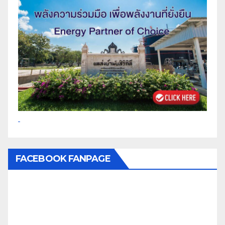
FACEBOOK FANPAGE