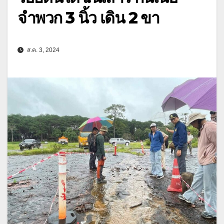
จำพวก 3 นิ้ว เดิน 2 ขา
ส.ค. 3, 2024