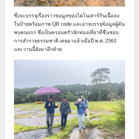
ซึ่งจะบรรจุเรื่องราวขอมูลของไดโนเสาร์กินเนื้อลง
ในป้ายพร้อมภาพ QR code และอาจบรรจุข้อมูลผู้ค้น
พบคนแรก ซึ่งเป็นครอบครัวนักท่องเที่ยวที่ชื่นชอบ
การสำรวจธรรมชาติ เคยมาแล้วเมื่อปี พ.ศ. 2563
และวานนี้ยังมาอีกด้วย