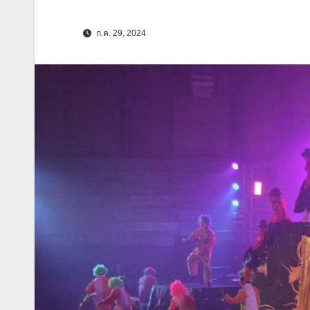
ก.ค. 29, 2024