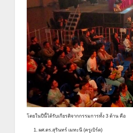
โดยในปีนี้ได้รับเกียรติจากกรรมการทั้ง 3 ด้าน คือ
ผศ.ดร.สุรินทร์ เมทะนี (ครูเบิร์ด)