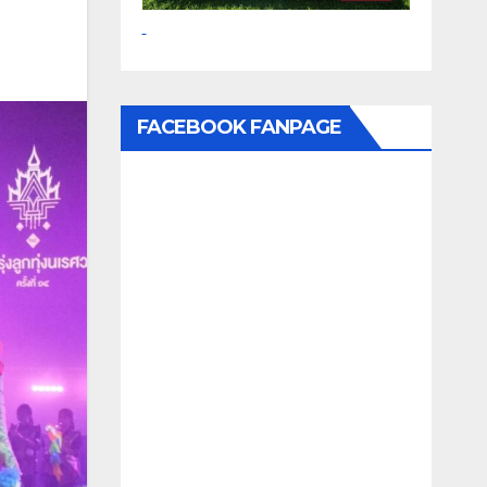
FACEBOOK FANPAGE