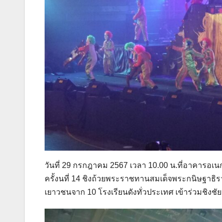
วันที่ 29 กรกฎาคม 2567 เวลา 10.00 น.ที่อาคารอเ
ครั้งนที่ 14 ชิงถ้วยพระราชทานสมเด็จพระกนิษฐาธ
เยาวชนจาก 10 โรงเรียนดังทั่วประเทศ เข้าร่วมชิงช