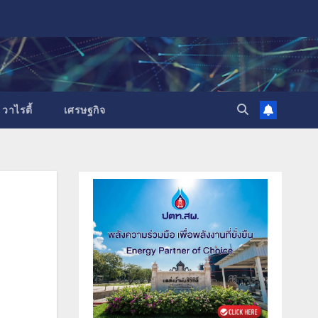
วาไรตี้
เศรษฐกิจ