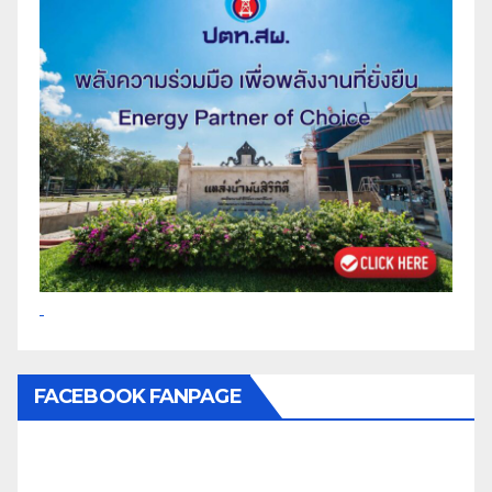
FACEBOOK FANPAGE