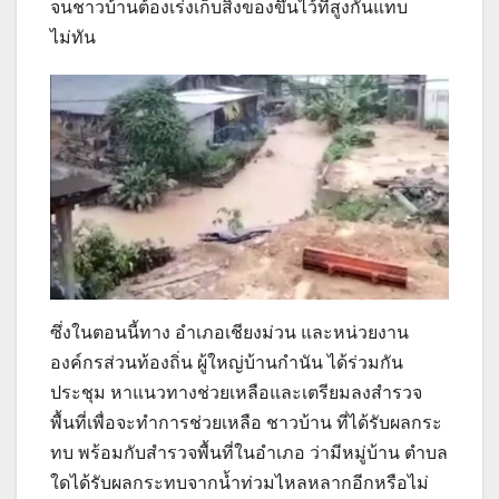
จนชาวบ้านต้องเร่งเก็บสิ่งของขึ้นไว้ที่สูงกันแทบ
ไม่ทัน
ซึ่งในตอนนี้ทาง อำเภอเชียงม่วน และหน่วยงาน
องค์กรส่วนท้องถิ่น ผู้ใหญ่บ้านกำนัน ได้ร่วมกัน
ประชุม หาแนวทางช่วยเหลือและเตรียมลงสำรวจ
พื้นที่เพื่อจะทำการช่วยเหลือ ชาวบ้าน ที่ได้รับผลกระ
ทบ พร้อมกับสำรวจพื้นที่ในอำเภอ ว่ามีหมู่บ้าน ตำบล
ใดได้รับผลกระทบจากน้ำท่วมไหลหลากอีกหรือไม่