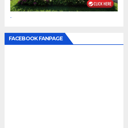
FACEBOOK FANPAGE