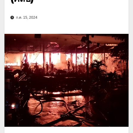
ก.ค. 15, 2024