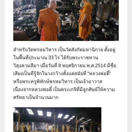
สำหรับวัดพรหมวิหาร เป็นวัดสังกัดมหานิกาย ตั้งอยู่
ในพื้นที่ประมาณ 33 ไร่ ได้รับพระราชทาน
วิสุงคามสีมา เมื่อวันที่ 8 พฤศจิกายน พ.ศ.2514 มีชื่อ
เสียงเป็นที่รู้จักในวงกว้างตั้งแต่สมัยที่ “หลวงพ่อตี๋”
หรือพระครูพิทักษ์พรหมวิหาร เป็นเจ้าอาวาส
เนื่องจากหลวงพ่อตี๋ เป็นพระเกจิที่มีลูกศิษย์ให้ความ
ศรัทธาเป็นจำนวนมาก