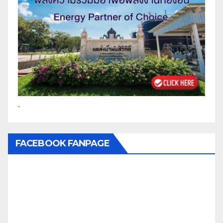
FACEBOOK FANPAGE