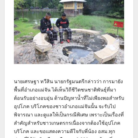
นายเศรษฐา ทวีสิน นายกรัฐมนตรีกล่าวว่า การมายัง
พื้นที่อำเภอแม่จัน ได้เห็นวิถีชีวิตชนชาติพันธุ์ที่มา
ต้อนรับอย่างอบอุ่น ด้านปัญหาน้ำที่ไม่เพียงพอสำหรับ
อุปโภค บริโภคของชาวอำเภอแม่จันนั้น จะรับไป
พิจารณา และดูแลให้เป็นกรณีพิเศษ เพราะเป็นเรื่องที่
สำคัญสำหรับชาวเกษตรกรเนื่องจากต้องใช้อุปโภค
บริโภค และขอแสดงความดีใจกับพี่น้อง อสม.ทุก