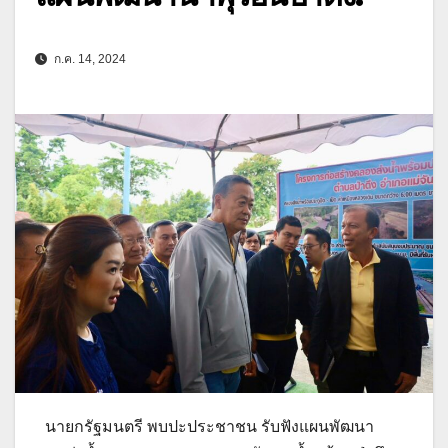
ก.ค. 14, 2024
นายกรัฐมนตรี พบปะประชาชน รับฟังแผนพัฒนา