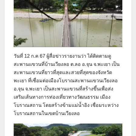
วันที่ 12 ก.ค 67 ผู้สื่อข่าวรายงานว่า ได้ติดตามดู
สะพานแขวนที่บ้านเวียงลอ ต.ลอ อ.จุน จ.พะเยา เป็น
สะพานแขวนที่ยาวที่สุดและสวยที่สุดของจังหวัด
พะเยา ที่เชื่อมต่อเมืองโบราณสะพานแขวนเวียงลอ
อ.จุน จ.พะเยา เป็นสะพานแขวนที่สร้างขึ้นเพื่อส่ง
เสริมเส้นทางการท่องเที่ยวทางวัฒนธรรม เมือง
โบราณสถาน โดยสร้างข้ามแม่น้ำอิง เชื่อมระหว่าง
โบราณสถานในเขตบ้านเวียงลอ