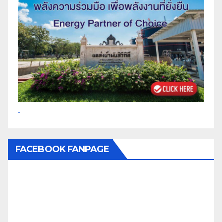
FACEBOOK FANPAGE