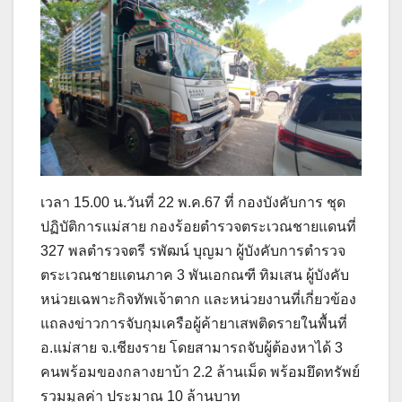
เวลา 15.00 น.วันที่ 22 พ.ค.67 ที่ กองบังคับการ ชุด
ปฏิบัติการแม่สาย กองร้อยตำรวจตระเวณชายแดนที่
327 พลตำรวจตรี รพัฒน์ บุญมา ผู้บังคับการตำรวจ
ตระเวณชายแดนภาค 3 พันเอกณฑี ทิมเสน ผู้บังคับ
หน่วยเฉพาะกิจทัพเจ้าตาก และหน่วยงานที่เกี่ยวข้อง
แถลงข่าวการจับกุมเครือผู้ค้ายาเสพติดรายในพื้นที่
อ.แม่สาย จ.เชียงราย โดยสามารถจับผู้ต้องหาได้ 3
คนพร้อมของกลางยาบ้า 2.2 ล้านเม็ด พร้อมยึดทรัพย์
รวมมูลค่า ประมาณ 10 ล้านบาท