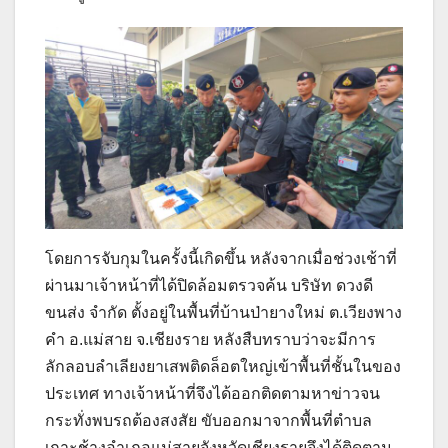
โดยการจับกุมในครั้งนี้เกิดขึ้น หลังจากเมื่อช่วงเช้าที่
ผ่านมาเจ้าหน้าที่ได้ปิดล้อมตรวจค้น บริษัท ดวงดี
ขนส่ง จำกัด ตั้งอยู่ในพื้นที่บ้านป่ายางใหม่ ต.เวียงพาง
คำ อ.แม่สาย จ.เชียงราย หลังสืบทราบว่าจะมีการ
ลักลอบลำเลียงยาเสพติดล็อตใหญ่เข้าพื้นที่ชั้นในของ
ประเทศ ทางเจ้าหน้าที่จึงได้ออกติดตามหาข่าวจน
กระทั่งพบรถต้องสงสัย ขับออกมาจากพื้นที่ตำบล
เกาะช้างอำเภอแม่สายจังหวัดเชียงรายจึงได้ติดตาม