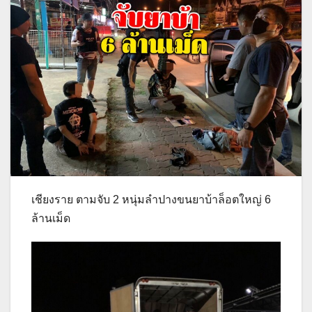
เชียงราย ตามจับ 2 หนุ่มลำปางขนยาบ้าล็อตใหญ่ 6
ล้านเม็ด