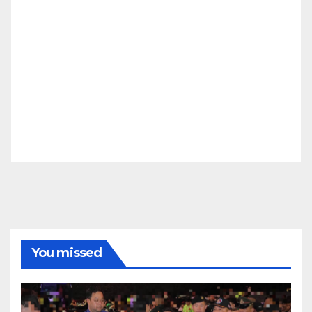
You missed