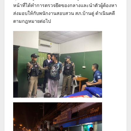
หน้าที่ได้ทำการตรวจยึดของกลางและนำตัวผู้ต้องหา
ส่งมอบให้กับพนักงานสอบสวน สภ.บ้านดู่ ดำเนินคดี
ตามกฎหมายต่อไป