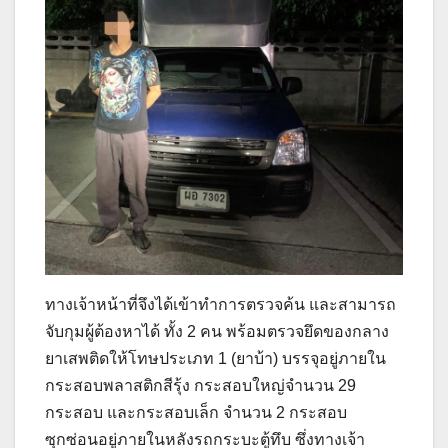
ทางเจ้าหน้าที่จึงได้เข้าทำการตรวจค้น และสามารถ
จับกุมผู้ต้องหาได้ ทั้ง 2 คน พร้อมตรวจยึดของกลาง
ยาเสพติดให้โทษประเภท 1 (ยาบ้า) บรรจุอยู่ภายใน
กระสอบพลาสติกสีรุ้ง กระสอบใหญ่จำนวน 29
กระสอบ และกระสอบเล็ก จำนวน 2 กระสอบ
ซุกซ่อนอยู่ภายในหลังรถกระบะตู้ทึบ ซึ่งทางเจ้า