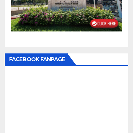
FACEBOOK FANPAGE