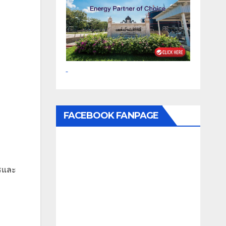
FACEBOOK FANPAGE
ครและ