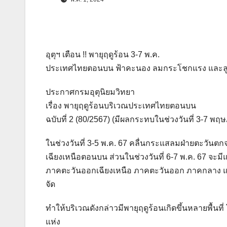
อุตุฯ เตือน !! พายุฤดูร้อน 3-7 พ.ค.
ประเทศไทยตอนบน ฟ้าคะนอง ลมกระโชกแรง และลู
ประกาศกรมอุตุนิยมวิทยา
เรื่อง พายุฤดูร้อนบริเวณประเทศไทยตอนบน
ฉบับที่ 2 (80/2567) (มีผลกระทบในช่วงวันที่ 3-7 พ
ในช่วงวันที่ 3-5 พ.ค. 67 คลื่นกระแสลมฝ่ายตะว
เฉียงเหนือตอนบน ส่วนในช่วงวันที่ 6-7 พ.ค. 67 จ
ภาคตะวันออกเฉียงเหนือ ภาคตะวันออก ภาคกลาง 
จัด
ทำให้บริเวณดังกล่าวมีพายุฤดูร้อนเกิดขึ้นหลายพื
แห่ง