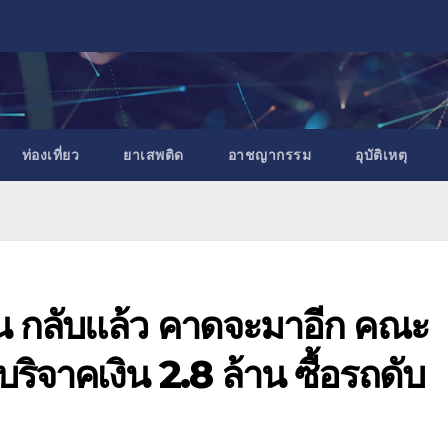
ท่องเที่ยว
ยาเสพติด
อาชญากรรม
อุบัติเหตุ
ิน กลับแล้ว คาดจะมาอีก คณะ
 บริจาคเงิน 2.8 ล้าน ซื้อรถดับ