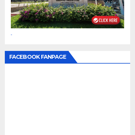
FACEBOOK FANPAGE