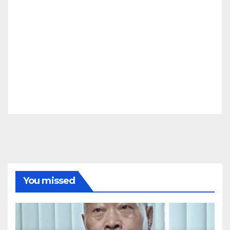
You missed