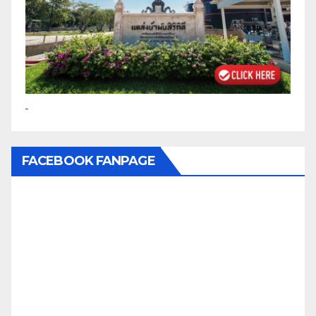
FACEBOOK FANPAGE