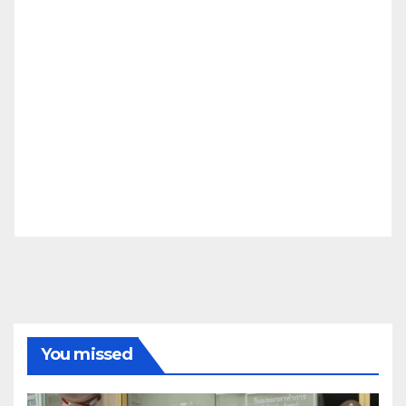
You missed