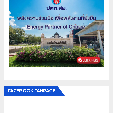
FACEBOOK FANPAGE