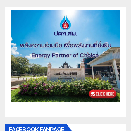
FACEBOOK FANPAGE