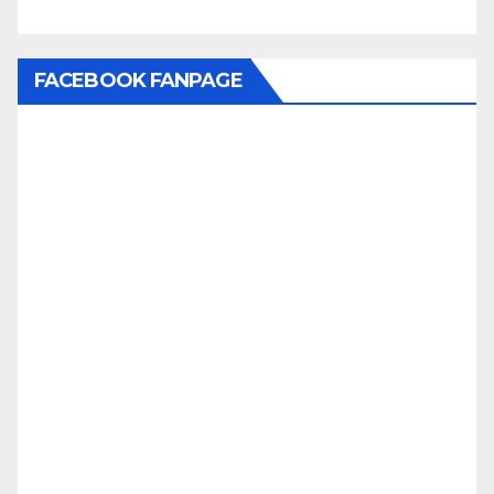
FACEBOOK FANPAGE